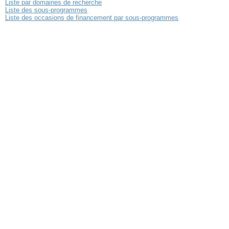
Liste par domaines de recherche
Liste des sous-programmes
Liste des occasions de financement par sous-programmes